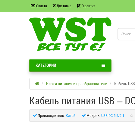
Оплата
Доставка
Гарантия
КАТЕГОРИИ
Блоки питания и преобразователи
Кабель USB
Кабель питания USB – DC 
Производитель:
Китай
Модель:
USB-DC 5.5/2.1