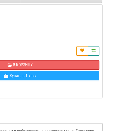
В КОРЗИНУ
Купить в 1 клик
разъем и работающих на постоянном токе. Благодаря