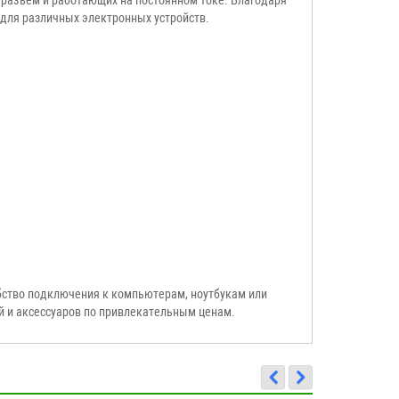
 для различных электронных устройств.
обство подключения к компьютерам, ноутбукам или
й и аксессуаров по привлекательным ценам.