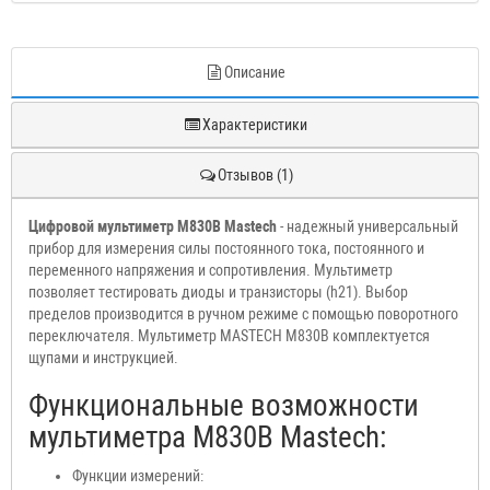
Описание
Характеристики
Отзывов (1)
Цифровой мультиметр M830B Mastech
- надежный универсальный
прибор для измерения силы постоянного тока, постоянного и
переменного напряжения и сопротивления. Мультиметр
позволяет тестировать диоды и транзисторы (h21). Выбор
пределов производится в ручном режиме с помощью поворотного
переключателя. Мультиметр MASTECH M830B комплектуется
щупами и инструкцией.
Функциональные возможности
мультиметра M830B Mastech:
Функции измерений: