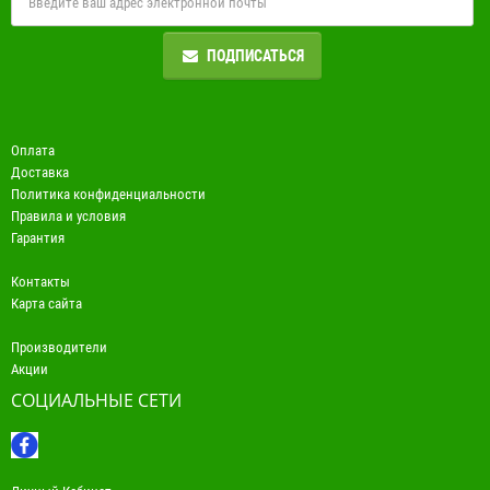
ПОДПИСАТЬСЯ
Оплата
Доставка
Политика конфиденциальности
Правила и условия
Гарантия
Контакты
Карта сайта
Производители
Акции
СОЦИАЛЬНЫЕ СЕТИ