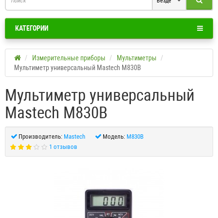
Везде
КАТЕГОРИИ
Измерительные приборы
Мультиметры
Мультиметр универсальный Mastech M830B
Мультиметр универсальный
Mastech M830B
Производитель:
Mastech
Модель:
M830B
1 отзывов