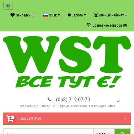
₴
Закладки (0)
Язык
Валюта
Личный кабинет
Сравнение товаров (0)
(068) 712-07-70
Ежедневно, с 9:00 до 16:00 кроме воскресенья и понедельника
Товаров 0 (0 ₴)