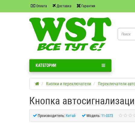
Оплата
Доставка
Гарантия
КАТЕГОРИИ
Кнопки и переключатели
Переключатели авт
Кнопка автосигнализации
Производитель:
Китай
Модель:
11-0373