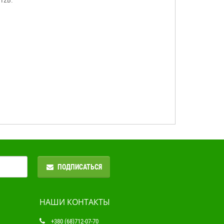
ПОДПИСАТЬСЯ
НАШИ КОНТАКТЫ
+380 (68)712-07-70