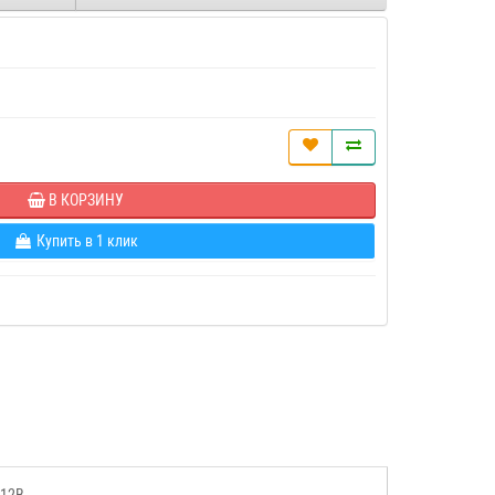
В КОРЗИНУ
Купить в 1 клик
12В.