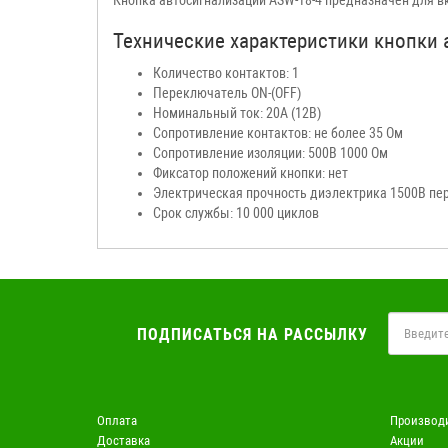
Технические характеристики кнопки а
Количество контактов: 1
Переключатель ON-(OFF)
Номинальный ток: 20А (12В)
Сопротивление контактов: не более 35 Ом
Сопротивление изоляции: 500В 1000 Ом
Фиксатор положений кнопки: нет
Электрическая прочность диэлектрика 1500В пер
Срок службы: 10 000 циклов
ПОДПИСАТЬСЯ НА РАССЫЛКУ
Оплата
Производ
Доставка
Акции