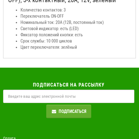
OFF), 3-х контактный, 20А, 12V, зелёный
Количество контактов: 3
Переключатель ON-OFF
Номинальный ток: 20А (12В, постоянный ток)
Световой индикатор: есть (LED)
Фиксатор положений кнопки: есть
Срок службы: 10 000 циклов
Цвет переключателя: зелёный
ПОДПИСАТЬСЯ НА РАССЫЛКУ
ПОДПИСАТЬСЯ
Оплата