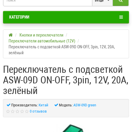
Везде
КАТЕГОРИИ
Кнопки и переключатели
Переключатели автомобильные (12V)
Переключатель с подсветкой ASW-09D ON-OFF, 3pin, 12V, 20А,
зелёный
Переключатель с подсветкой
ASW-09D ON-OFF, 3pin, 12V, 20А,
зелёный
Производитель:
Китай
Модель:
ASW-09D green
0 отзывов