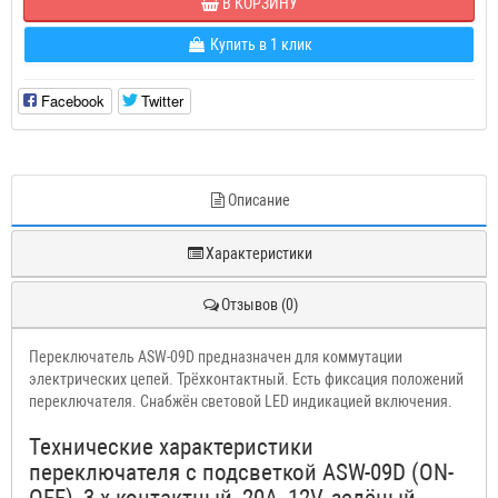
В КОРЗИНУ
Купить в 1 клик
Facebook
Twitter
Описание
Характеристики
Отзывов (0)
Переключатель ASW-09D предназначен для коммутации
электрических цепей. Трёхконтактный. Есть фиксация положений
переключателя. Снабжён световой LED индикацией включения.
Технические характеристики
переключателя с подсветкой ASW-09D (ON-