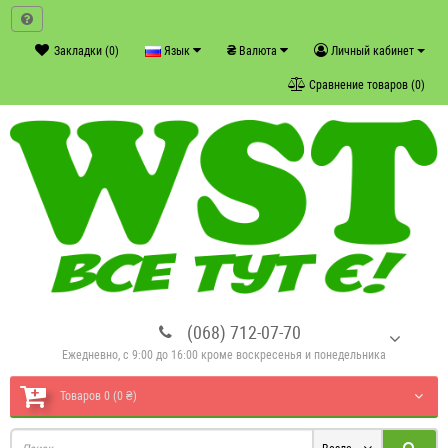
₴
Закладки (0)
Язык
Валюта
Личный кабинет
Сравнение товаров (0)
(068) 712-07-70
Ежедневно, с 9:00 до 16:00 кроме воскресенья и понедельника
Товаров 0 (0 ₴)