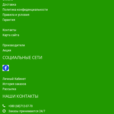
Доставка
Политика конфиденциальности
Правила и условия
Гарантия
Контакты
Карта сайта
Производители
Акции
СОЦИАЛЬНЫЕ СЕТИ
Личный Кабинет
История заказов
Рассылка
НАШИ КОНТАКТЫ
+380 (68)712-07-70
Заказы принимаются 24/7