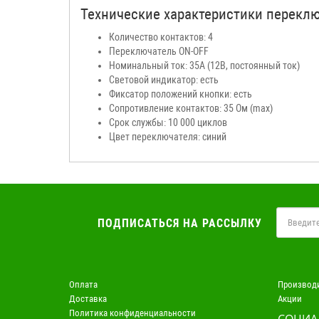
Технические характеристики переключа
Количество контактов: 4
Переключатель ON-OFF
Номинальный ток: 35А (12В, постоянный ток)
Световой индикатор: есть
Фиксатор положений кнопки: есть
Сопротивление контактов: 35 Ом (max)
Срок службы: 10 000 циклов
Цвет переключателя: синий
ПОДПИСАТЬСЯ НА РАССЫЛКУ
Оплата
Производ
Доставка
Акции
Политика конфиденциальности
СОЦИА