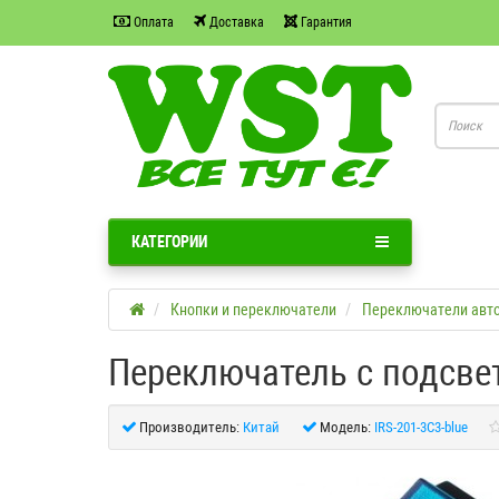
Оплата
Доставка
Гарантия
КАТЕГОРИИ
Кнопки и переключатели
Переключатели авт
Переключатель с подсветк
Производитель:
Китай
Модель:
IRS-201-3C3-blue