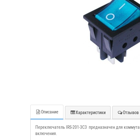
Описание
Характеристики
Отзывов 
Переключатель IRS-201-3C3 предназначен для коммута
включения.