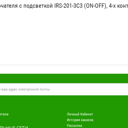
теля с подсветкой IRS-201-3C3 (ON-OFF), 4-х конт
ители
Личный Кабинет
История заказов
Рассылка
ЛЬНЫЕ СЕТИ