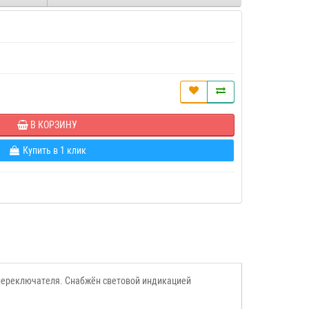
В КОРЗИНУ
Купить в 1 клик
переключателя. Снабжён световой индикацией