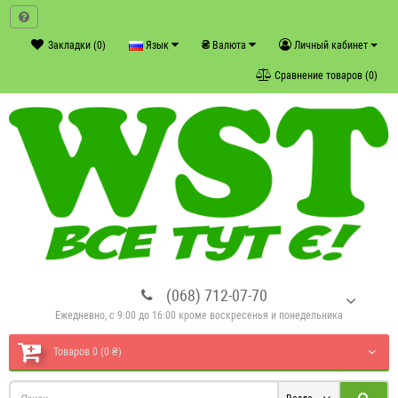
₴
Закладки (0)
Язык
Валюта
Личный кабинет
Сравнение товаров (0)
(068) 712-07-70
Ежедневно, с 9:00 до 16:00 кроме воскресенья и понедельника
Товаров 0 (0 ₴)