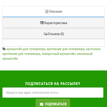
Описание
Характеристики
Отзывов (0)
кронштейн для телевизора
,
крепление для телевизора
,
настенное
крепление для телевизора
,
поворотный кронштейн
,
наклонный
кронштейн
ПОДПИСАТЬСЯ НА РАССЫЛКУ
ПОДПИСАТЬСЯ