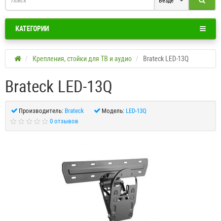
Везде
КАТЕГОРИИ
Крепления, стойки для ТВ и аудио
Brateck LED-13Q
Brateck LED-13Q
Производитель:
Brateck
Модель:
LED-13Q
0 отзывов