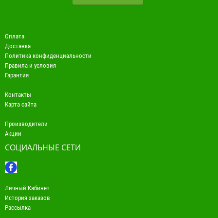
Оплата
Доставка
Политика конфиденциальности
Правила и условия
Гарантия
Контакты
Карта сайта
Производители
Акции
СОЦИАЛЬНЫЕ СЕТИ
Личный Кабинет
История заказов
Рассылка