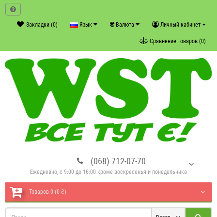
₴
Закладки (0)
Язык
Валюта
Личный кабинет
Сравнение товаров (0)
(068) 712-07-70
Ежедневно, с 9:00 до 16:00 кроме воскресенья и понедельника
Товаров 0 (0 ₴)