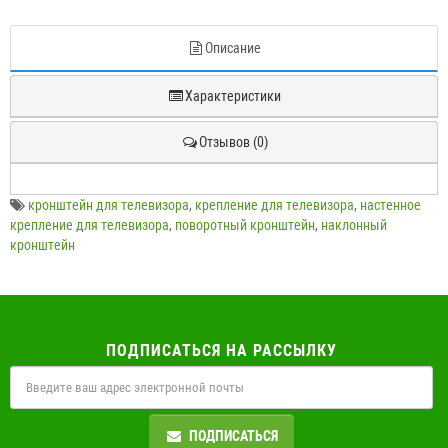
Описание
Характеристики
Отзывов (0)
кронштейн для телевизора
,
крепление для телевизора
,
настенное
крепление для телевизора
,
поворотный кронштейн
,
наклонный
кронштейн
ПОДПИСАТЬСЯ НА РАССЫЛКУ
ПОДПИСАТЬСЯ