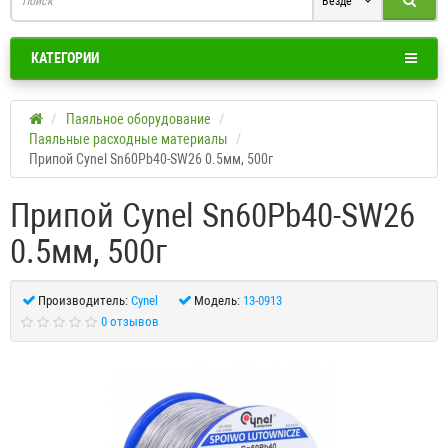
Везде
КАТЕГОРИИ
Паяльное оборудование
Паяльные расходные материалы
Припой Cynel Sn60Pb40-SW26 0.5мм, 500г
Припой Cynel Sn60Pb40-SW26
0.5мм, 500г
Производитель:
Cynel
Модель:
13-0913
0 отзывов