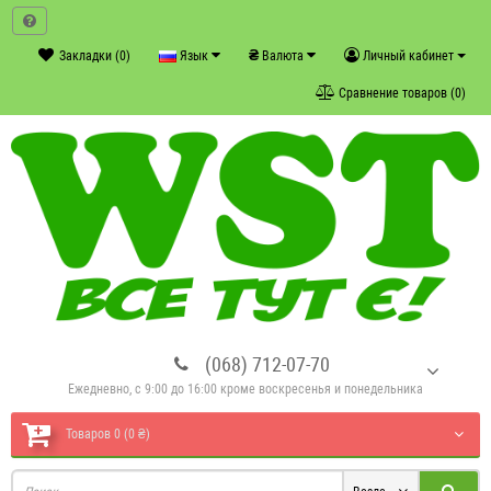
₴
Закладки (0)
Язык
Валюта
Личный кабинет
Сравнение товаров (0)
(068) 712-07-70
Ежедневно, с 9:00 до 16:00 кроме воскресенья и понедельника
Товаров 0 (0 ₴)