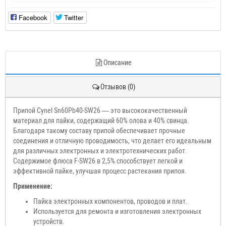
Facebook
Twitter
Описание
Отзывов (0)
Припой Cynel Sn60Pb40-SW26 — это высококачественный
материал для пайки, содержащий 60% олова и 40% свинца.
Благодаря такому составу припой обеспечивает прочные
соединения и отличную проводимость, что делает его идеальным
для различных электронных и электротехнических работ.
Содержимое флюса F-SW26 в 2,5% способствует легкой и
эффективной пайке, улучшая процесс растекания припоя.
Применение:
Пайка электронных компонентов, проводов и плат.
Используется для ремонта и изготовления электронных
устройств.