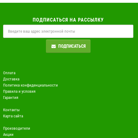
ПОДПИСАТЬСЯ НА РАССЫЛКУ
ПОДПИСАТЬСЯ
Оплата
Доставка
Политика конфиденциальности
Правила и условия
Гарантия
Контакты
Карта сайта
Производители
Акции