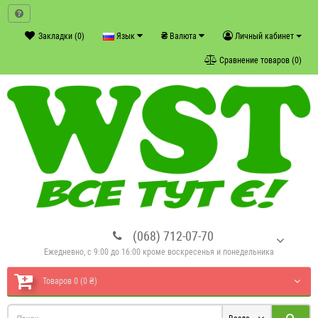
₴
Закладки (0)
Язык
Валюта
Личный кабинет
Сравнение товаров (0)
(068) 712-07-70
Ежедневно, с 9:00 до 16:00 кроме воскресенья и понедельника
Товаров 0 (0 ₴)