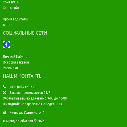
Контакты
Карта сайта
Производители
Акции
СОЦИАЛЬНЫЕ СЕТИ
Личный Кабинет
История заказов
Рассылка
НАШИ КОНТАКТЫ
+380 (68)712-07-70
Заказы принимаются 24/7
Обрабатываем ежедневно с 9-00 до 16-00.
Выходной: Воскресенье-Понедельник
Киев, ул. Ушинского, 4
Дім радіолюбителя © 2026