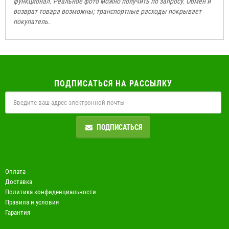
функционал. Реальное фото можно получить по запросу. Обмен и
возврат товара возможны; транспортные расходы покрывает
покупатель.
ПОДПИСАТЬСЯ НА РАССЫЛКУ
ПОДПИСАТЬСЯ
Оплата
Доставка
Политика конфиденциальности
Правила и условия
Гарантия