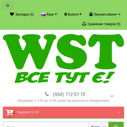
₴
Закладки (0)
Язык
Валюта
Личный кабинет
Сравнение товаров (0)
(068) 712-07-70
Ежедневно, с 9:00 до 16:00 кроме воскресенья и понедельника
Товаров 0 (0 ₴)