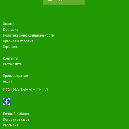
Оплата
Доставка
Политика конфиденциальности
Правила и условия
Гарантия
Контакты
Карта сайта
Производители
Акции
СОЦИАЛЬНЫЕ СЕТИ
Личный Кабинет
История заказов
Рассылка