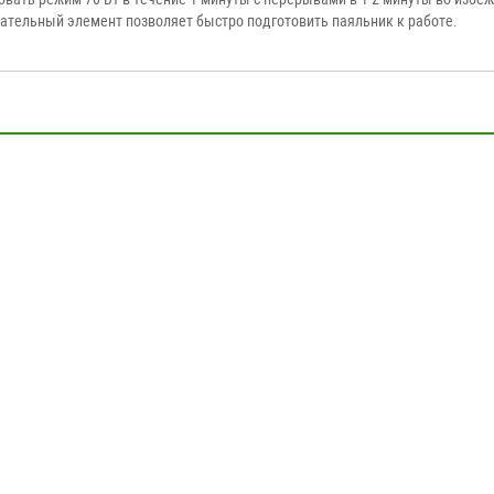
ательный элемент позволяет быстро подготовить паяльник к работе.