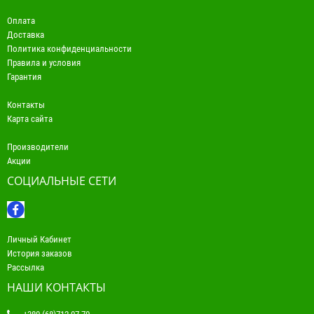
Оплата
Доставка
Политика конфиденциальности
Правила и условия
Гарантия
Контакты
Карта сайта
Производители
Акции
СОЦИАЛЬНЫЕ СЕТИ
Личный Кабинет
История заказов
Рассылка
НАШИ КОНТАКТЫ