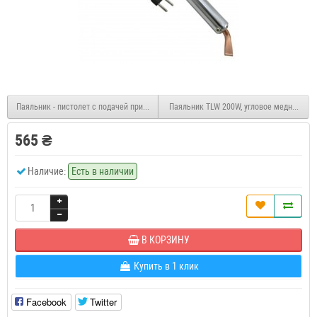
Паяльник - пистолет с подачей припоя ZD-551 30/60W
Паяльник TLW 200W, угловое медное жал
565 ₴
Наличие:
Есть в наличии
В КОРЗИНУ
Купить в 1 клик
Facebook
Twitter