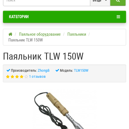
Везде
КАТЕГОРИИ
Паяльное оборудование
Паяльники
Паяльник TLW 150W
Паяльник TLW 150W
Производитель:
Zhongdi
Модель:
TLW150W
1 отзывов