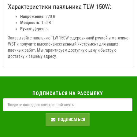
Характеристики паяльника TLW 150W:
Напряжение:
220 В
Мощность:
150 Вт
Ручка:
Деревья
Заказывайте паяльник TLW 150W с деревянной ручкой в ​​магазине
WST и получите высококачественный инструмент для ваших
паечных работ. Мы гарантируем доступную цену и быструю
доставку к вашему адресу.
ПОДПИСАТЬСЯ НА РАССЫЛКУ
ПОДПИСАТЬСЯ