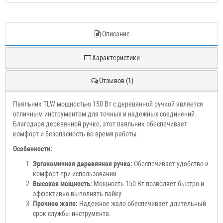
Описание
Характеристики
Отзывов (1)
Паяльник TLW мощностью 150 Вт с деревянной ручкой является
отличным инструментом для точных и надежных соединений.
Благодаря деревянной ручке, этот паяльник обеспечивает
комфорт и безопасность во время работы.
Особенности:
Эргономичная деревянная ручка:
Обеспечивает удобство и
комфорт при использовании.
Высокая мощность:
Мощность 150 Вт позволяет быстро и
эффективно выполнять пайку.
Прочное жало:
Надежное жало обеспечивает длительный
срок службы инструмента.