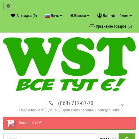
₴
Закладки (0)
Язык
Валюта
Личный кабинет
Сравнение товаров (0)
(068) 712-07-70
Ежедневно, с 9:00 до 16:00 кроме воскресенья и понедельника
Товаров 0 (0 ₴)