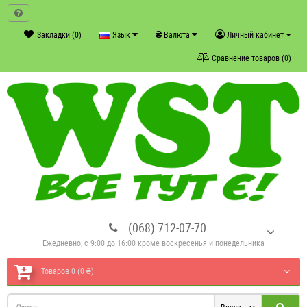
₴
Закладки (0)
Язык
Валюта
Личный кабинет
Сравнение товаров (0)
(068) 712-07-70
Ежедневно, с 9:00 до 16:00 кроме воскресенья и понедельника
Товаров 0 (0 ₴)