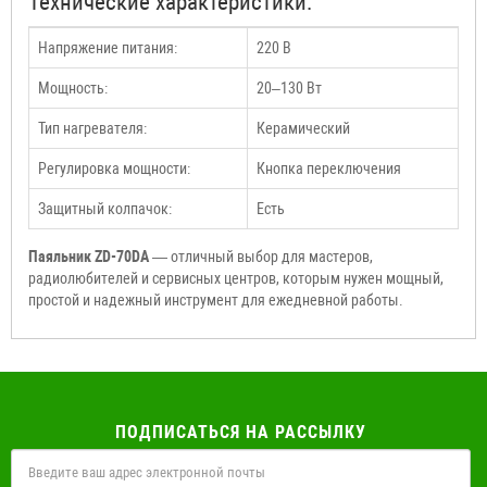
Технические характеристики:
Напряжение питания:
220 В
Мощность:
20–130 Вт
Тип нагревателя:
Керамический
Регулировка мощности:
Кнопка переключения
Защитный колпачок:
Есть
Паяльник ZD-70DA
— отличный выбор для мастеров,
радиолюбителей и сервисных центров, которым нужен мощный,
простой и надежный инструмент для ежедневной работы.
ПОДПИСАТЬСЯ НА РАССЫЛКУ