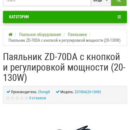
Везде
КАТЕГОРИИ
Паяльное оборудование
Паяльники
Паяльник ZD-70DA с кнопкой и регулировкой мощности (20-130W)
Паяльник ZD-70DA с кнопкой
и регулировкой мощности (20-
130W)
Производитель:
Zhongdi
Модель:
ZD70DA(20-130W)
0 отзывов