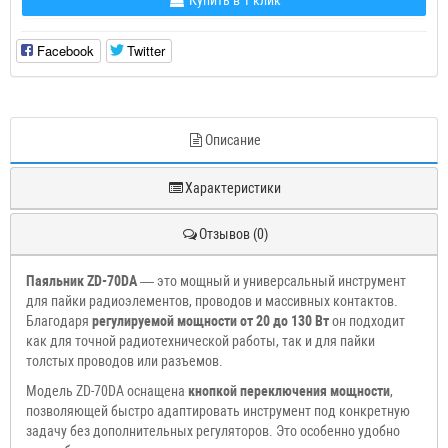
Купить в 1 клик
Facebook
Twitter
Описание
Характеристики
Отзывов (0)
Паяльник ZD-70DA
— это мощный и универсальный инструмент
для пайки радиоэлементов, проводов и массивных контактов.
Благодаря
регулируемой мощности от 20 до 130 Вт
он подходит
как для точной радиотехнической работы, так и для пайки
толстых проводов или разъемов.
Модель ZD-70DA оснащена
кнопкой переключения мощности
,
позволяющей быстро адаптировать инструмент под конкретную
задачу без дополнительных регуляторов. Это особенно удобно