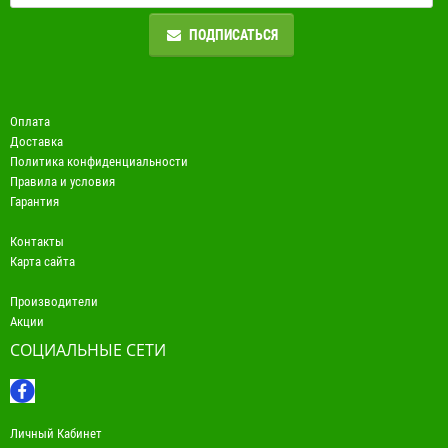
ПОДПИСАТЬСЯ
Оплата
Доставка
Политика конфиденциальности
Правила и условия
Гарантия
Контакты
Карта сайта
Производители
Акции
СОЦИАЛЬНЫЕ СЕТИ
Личный Кабинет