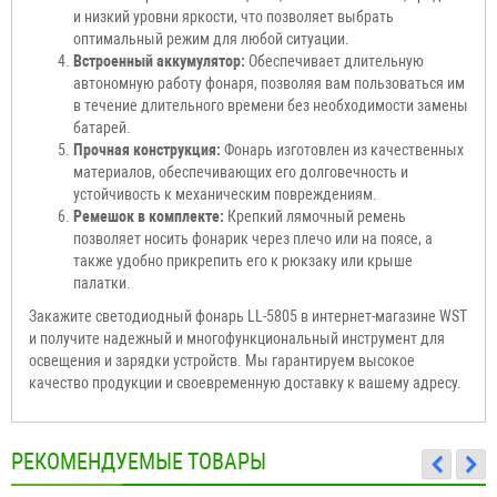
и низкий уровни яркости, что позволяет выбрать
оптимальный режим для любой ситуации.
Встроенный аккумулятор:
Обеспечивает длительную
автономную работу фонаря, позволяя вам пользоваться им
в течение длительного времени без необходимости замены
батарей.
Прочная конструкция:
Фонарь изготовлен из качественных
материалов, обеспечивающих его долговечность и
устойчивость к механическим повреждениям.
Ремешок в комплекте:
Крепкий лямочный ремень
позволяет носить фонарик через плечо или на поясе, а
также удобно прикрепить его к рюкзаку или крыше
палатки.
Закажите светодиодный фонарь LL-5805 в интернет-магазине WST
и получите надежный и многофункциональный инструмент для
освещения и зарядки устройств. Мы гарантируем высокое
качество продукции и своевременную доставку к вашему адресу.
РЕКОМЕНДУЕМЫЕ ТОВАРЫ