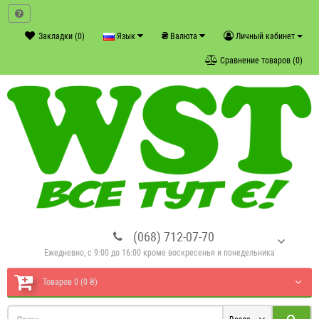
₴
Закладки (0)
Язык
Валюта
Личный кабинет
Сравнение товаров (0)
(068) 712-07-70
Ежедневно, с 9:00 до 16:00 кроме воскресенья и понедельника
Товаров 0 (0 ₴)