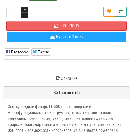
В КОРЗИНУ
Купить в 1 клик
Facebook
Twitter
Описание
Отзывов (0)
Светодиодный фонарь LL-5805 – это мощный и
многофункциональный инструмент, который станет вашим
надежным помощником, как в домашних условиях, так и на
природе. Благодаря своим многочисленным функциям, включая
USB-порт и возможность использования в качестве power bank,