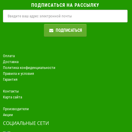
ПОДПИСАТЬСЯ НА РАССЫЛКУ
ПОДПИСАТЬСЯ
Оплата
Доставка
Политика конфиденциальности
Правила и условия
Гарантия
Контакты
Карта сайта
Производители
Акции
СОЦИАЛЬНЫЕ СЕТИ