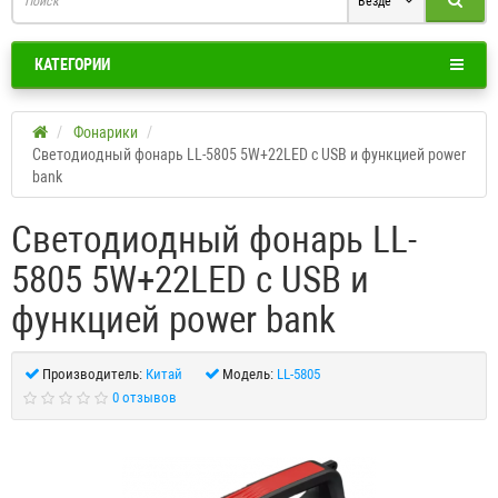
Везде
КАТЕГОРИИ
Фонарики
Светодиодный фонарь LL-5805 5W+22LED с USB и функцией power
bank
Светодиодный фонарь LL-
5805 5W+22LED с USB и
функцией power bank
Производитель:
Китай
Модель:
LL-5805
0 отзывов