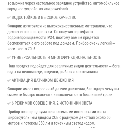
возможна через настольное зарядное устройство, автомобильное
зарядное устройство или powerbank.
✅ ВОДОСТОЙКОЕ И ВЫСОКОЕ КАЧЕСТВО
Фонарик изготовлен из высококачественных материалов, что
делает его очень крепким. Он получил сертификат
водонепроницаемости IPX4, поэтому вам не придется
беспокоиться о его работе под дождем. Прибор очень легкий –
весит всего 70 г!
✅ УНИВЕРСАЛЬНОСТЬ И МНОГОФУНКЦИОНАЛЬНОСТЬ
Наш продукт подойдет для различных видов деятельности – бега,
езды на велосипеде, поделки, рыбалки или кемпинга.
✅ АКТИВАЦИЯ ДАТЧИКОМ ДВИЖЕНИЯ
Фонарик имеет встроенный датчик движения, благодаря чему вы
сможете быстро включать и выключать его без лишней грязи.
✅ 6 РЕЖИМОВ ОСВЕЩЕНИЯ, 2 ИСТОЧНИКИ СВЕТА
Прибор оснащен двумя независимыми источниками света –
широкоугольным диодом COB с радиусом действия около 50
метров и потоком 350 лм и точечным светодиодом,