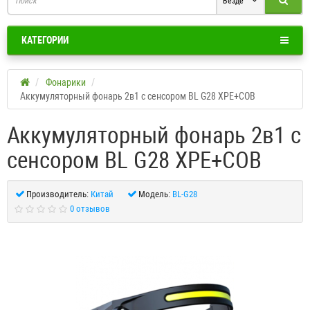
Везде
КАТЕГОРИИ
Фонарики
Аккумуляторный фонарь 2в1 с сенсором BL G28 XPE+COB
Аккумуляторный фонарь 2в1 с
сенсором BL G28 XPE+COB
Производитель:
Китай
Модель:
BL-G28
0 отзывов