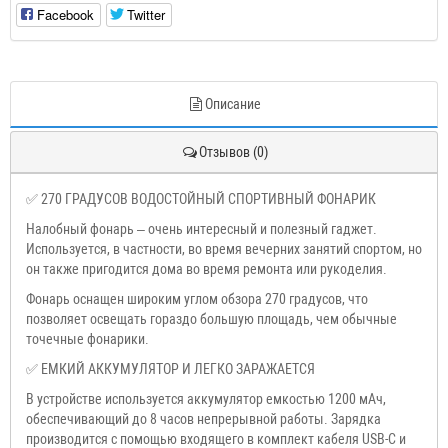
Facebook
Twitter
Описание
Отзывов (0)
✅ 270 ГРАДУСОВ ВОДОСТОЙНЫЙ СПОРТИВНЫЙ ФОНАРИК
Налобный фонарь – очень интересный и полезный гаджет.
Используется, в частности, во время вечерних занятий спортом, но
он также пригодится дома во время ремонта или рукоделия.
Фонарь оснащен широким углом обзора 270 градусов, что
позволяет освещать гораздо большую площадь, чем обычные
точечные фонарики.
✅ ЕМКИЙ АККУМУЛЯТОР И ЛЕГКО ЗАРАЖАЕТСЯ
В устройстве используется аккумулятор емкостью 1200 мАч,
обеспечивающий до 8 часов непрерывной работы. Зарядка
производится с помощью входящего в комплект кабеля USB-C и