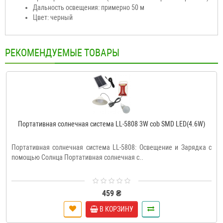
Дальность освещения: примерно 50 м
Цвет: черный
РЕКОМЕНДУЕМЫЕ ТОВАРЫ
Портативная солнечная система LL-5808 3W cob SMD LED(4.6W)
Портативная солнечная система LL-5808: Освещение и Зарядка с
помощью Солнца Портативная солнечная с..
459 ₴
В КОРЗИНУ