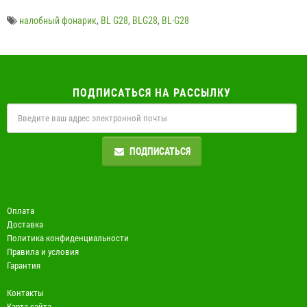
налобный фонарик
,
BL G28
,
BLG28
,
BL-G28
ПОДПИСАТЬСЯ НА РАССЫЛКУ
ПОДПИСАТЬСЯ
Оплата
Доставка
Политика конфиденциальности
Правила и условия
Гарантия
Контакты
Карта сайта