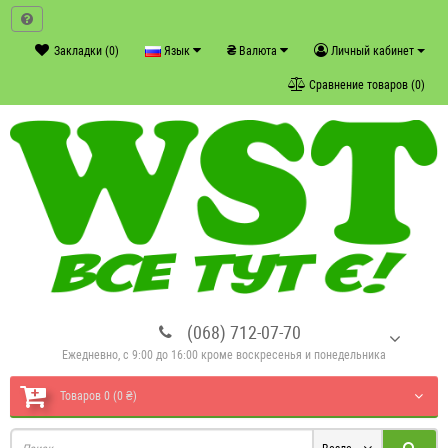
₴
Закладки (0)
Язык
Валюта
Личный кабинет
Сравнение товаров (0)
(068) 712-07-70
Ежедневно, с 9:00 до 16:00 кроме воскресенья и понедельника
Товаров 0 (0 ₴)