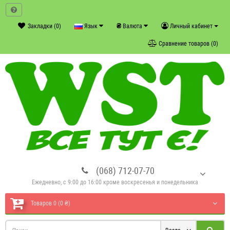
₴
Закладки (0)
Язык
Валюта
Личный кабинет
Сравнение товаров (0)
(068) 712-07-70
Ежедневно, с 9:00 до 16:00 кроме воскресенья и понедельника
Товаров 0 (0 ₴)