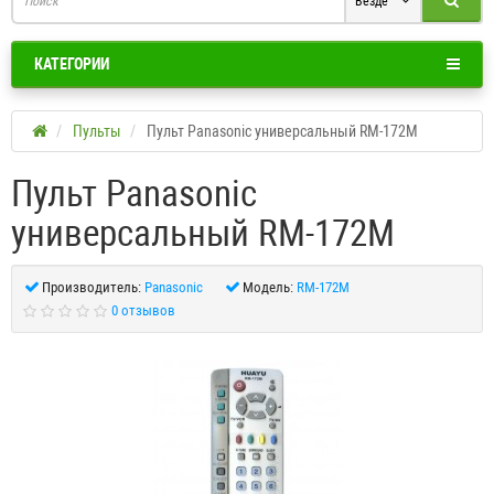
Везде
КАТЕГОРИИ
Пульты
Пульт Panasonic универсальный RM-172M
Пульт Panasonic
универсальный RM-172M
Производитель:
Panasonic
Модель:
RM-172M
0 отзывов