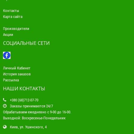
Контакты
Карта сайта
Производители
Акции
СОЦИАЛЬНЫЕ СЕТИ
Личный Кабинет
История заказов
Рассылка
НАШИ КОНТАКТЫ
+380 (68)712-07-70
Заказы принимаются 24/7
Обрабатываем ежедневно с 9-00 до 16-00.
Выходной: Воскресенье-Понедельник
Киев, ул. Ушинского, 4