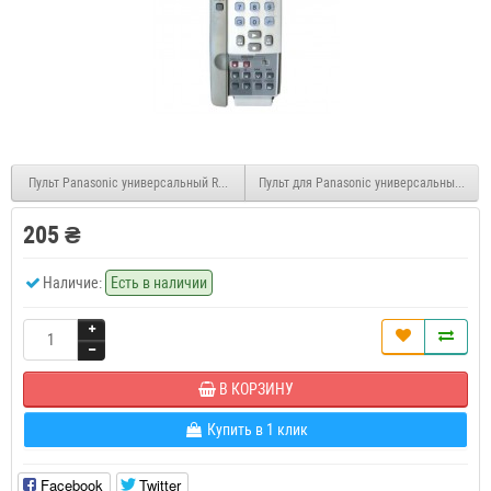
Пульт Panasonic универсальный RM-D1170
Пульт для Panasonic универсальный RM-
205 ₴
Наличие:
Есть в наличии
В КОРЗИНУ
Купить в 1 клик
Facebook
Twitter