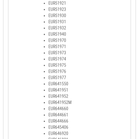
EUR51921
EUR51923
EUR51930
EUR51931
EUR51932
EUR51940
EUR51970
EUR51971
EUR51973
EUR51974
EUR51975
EUR51976
EUR51977
EUR641550
EUR641951
EUR641952
EUR641952M
EUR644660
EUR644661
EUR644666
EUR645406
EUR646920