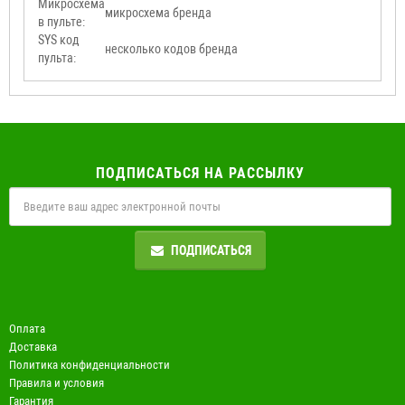
Микросхема
микросхема бренда
в пульте:
SYS код
несколько кодов бренда
пульта:
ПОДПИСАТЬСЯ НА РАССЫЛКУ
ПОДПИСАТЬСЯ
Оплата
Доставка
Политика конфиденциальности
Правила и условия
Гарантия