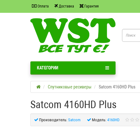
Оплата
Доставка
Гарантия
КАТЕГОРИИ
Спутниковые ресиверы
Satcom 4160HD Plus
Satcom 4160HD Plus
Производитель:
Satcom
Модель:
4160HD