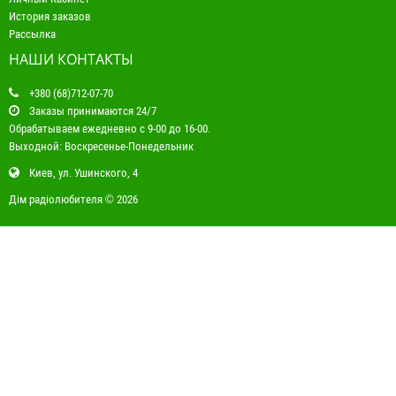
История заказов
Рассылка
НАШИ КОНТАКТЫ
+380 (68)712-07-70
Заказы принимаются 24/7
Обрабатываем ежедневно с 9-00 до 16-00.
Выходной: Воскресенье-Понедельник
Киев, ул. Ушинского, 4
Дім радіолюбителя © 2026