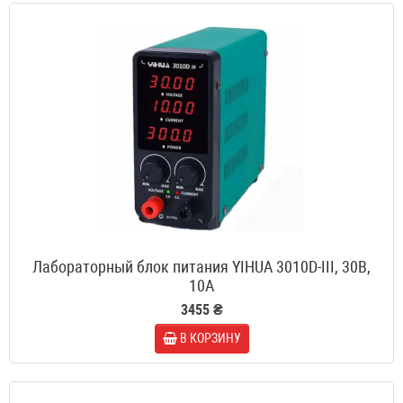
Лабораторный блок питания YIHUA 3010D-III, 30B,
10A
3455 ₴
В КОРЗИНУ