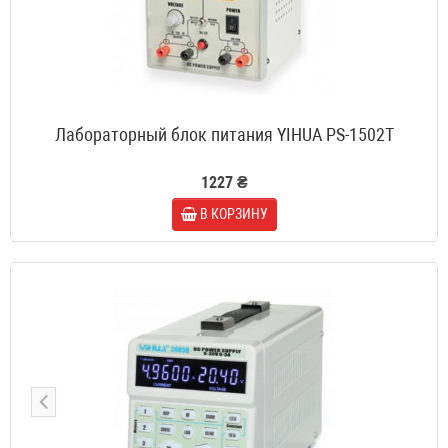
Лабораторный блок питания YIHUA PS-1502T
1227 ₴
В КОРЗИНУ