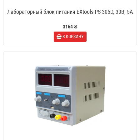
Лабораторный блок питания EXtools PS-305D, 30B, 5A
3164 ₴
В КОРЗИНУ