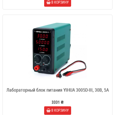
В КОРЗИНУ
Лабораторный блок питания YIHUA 3005D-III, 30B, 5A
3331 ₴
В КОРЗИНУ