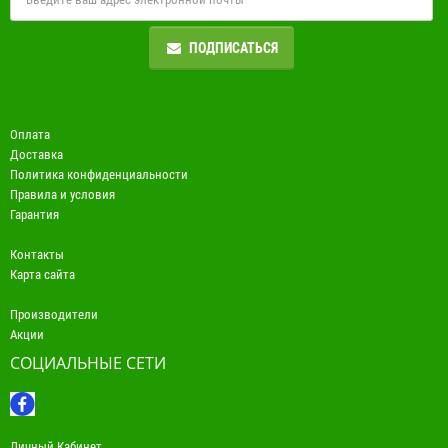
ПОДПИСАТЬСЯ
Оплата
Доставка
Политика конфиденциальности
Правила и условия
Гарантия
Контакты
Карта сайта
Производители
Акции
СОЦИАЛЬНЫЕ СЕТИ
Личный Кабинет