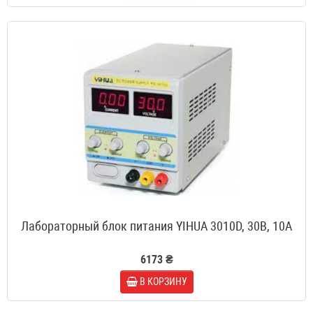
Лабораторный блок питания YIHUA 3010D, 30B, 10A
6173 ₴
В КОРЗИНУ