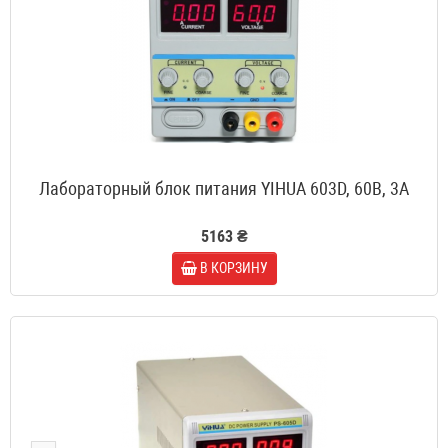
Лабораторный блок питания YIHUA 603D, 60B, 3A
5163 ₴
В КОРЗИНУ