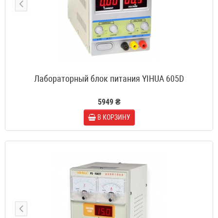
Лабораторный блок питания YIHUA 605D
5949 ₴
В КОРЗИНУ