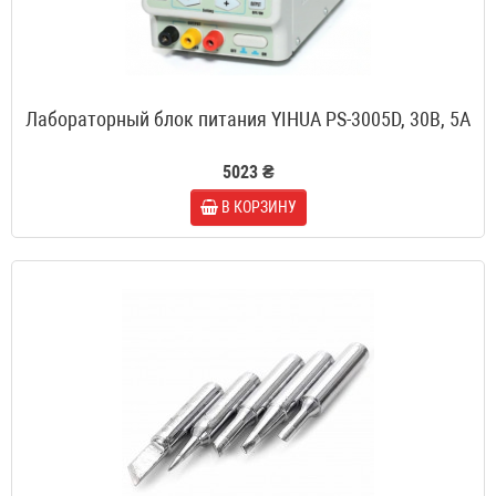
Лабораторный блок питания YIHUA PS-3005D, 30B, 5A
5023 ₴
В КОРЗИНУ