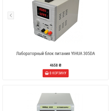
Лабораторный блок питания YIHUA 305DA
4658 ₴
В КОРЗИНУ