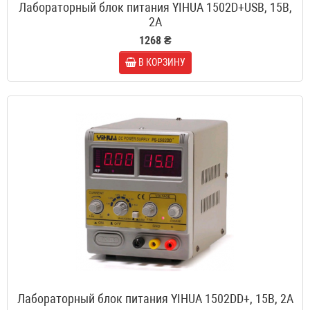
Лабораторный блок питания YIHUA 1502D+USB, 15B,
2A
1268 ₴
В КОРЗИНУ
Лабораторный блок питания YIHUA 1502DD+, 15B, 2A