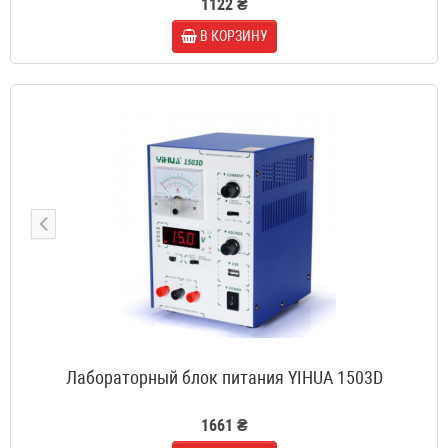
1122 ₴
В КОРЗИНУ
Лабораторный блок питания YIHUA 1503D
1661 ₴