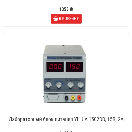
1353 ₴
В КОРЗИНУ
Лабораторный блок питания YIHUA 1502DD, 15B, 2A