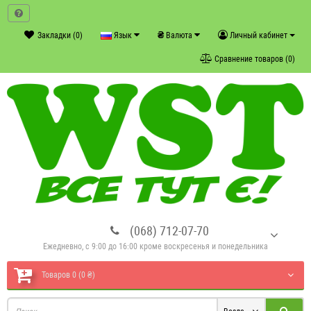
₴
Закладки (0)
Язык
Валюта
Личный кабинет
Сравнение товаров (0)
(068) 712-07-70
Ежедневно, с 9:00 до 16:00 кроме воскресенья и понедельника
Товаров 0 (0 ₴)