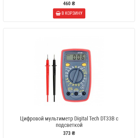
460 ₴
В КОРЗИНУ
Цифровой мультиметр Digital Tech DT33B с
подсветкой
373 ₴