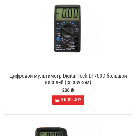
Цифровой мультиметр Digital Tech DT700D большой
дисплей (со звуком)
236 ₴
В КОРЗИНУ