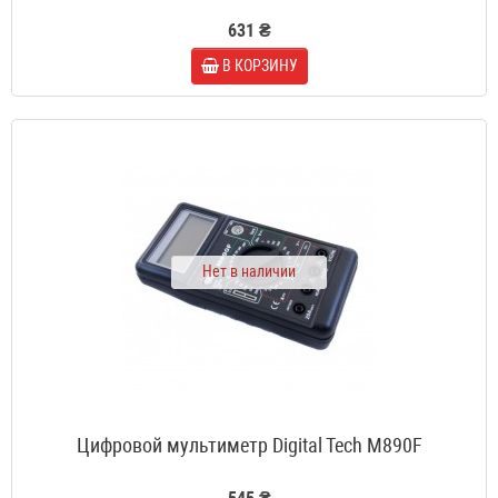
631 ₴
В КОРЗИНУ
Нет в наличии
Цифровой мультиметр Digital Tech M890F