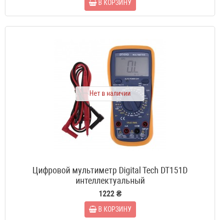
В КОРЗИНУ
Нет в наличии
Цифровой мультиметр Digital Tech DT151D
интеллектуальный
1222 ₴
В КОРЗИНУ