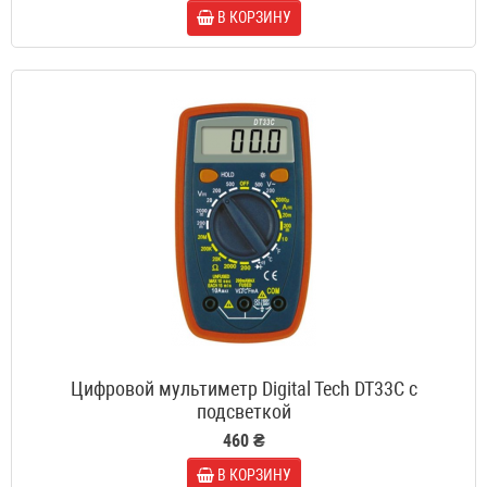
В КОРЗИНУ
Цифровой мультиметр Digital Tech DT33C с
подсветкой
460 ₴
В КОРЗИНУ