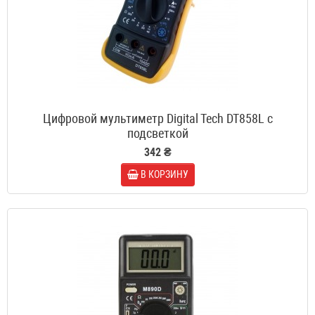
Цифровой мультиметр Digital Tech DT858L с
подсветкой
342 ₴
В КОРЗИНУ