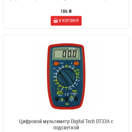
186 ₴
В КОРЗИНУ
Цифровой мультиметр Digital Tech DT33A с
подсветкой