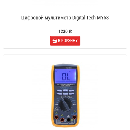
Цифровой мультиметр Digital Tech MY68
1230 ₴
В КОРЗИНУ