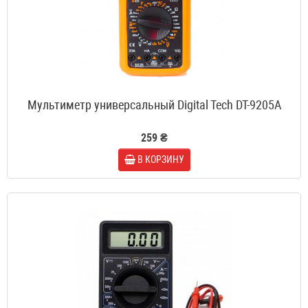
Мультиметр универсальный Digital Tech DT-9205A
259 ₴
В КОРЗИНУ