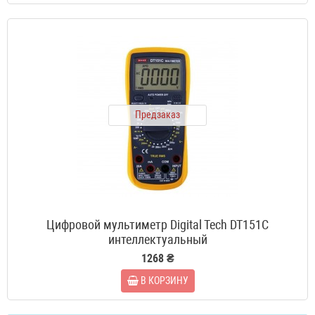
Предзаказ
Цифровой мультиметр Digital Tech DT151С
интеллектуальный
1268 ₴
В КОРЗИНУ