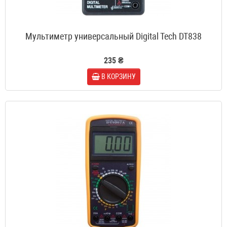
Мультиметр универсальный Digital Tech DT838
235 ₴
В КОРЗИНУ