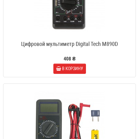
Цифровой мультиметр Digital Tech M890D
408 ₴
В КОРЗИНУ