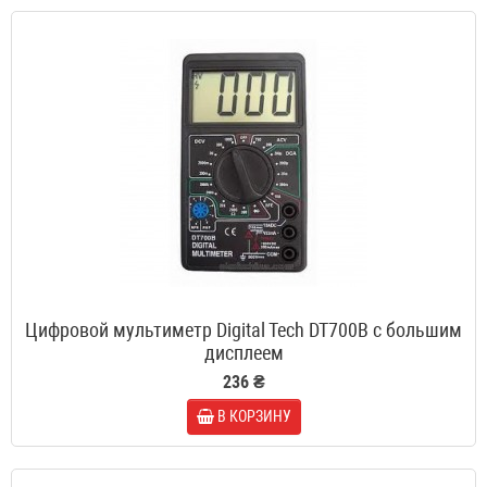
Цифровой мультиметр Digital Tech DT700B c большим
дисплеем
236 ₴
В КОРЗИНУ