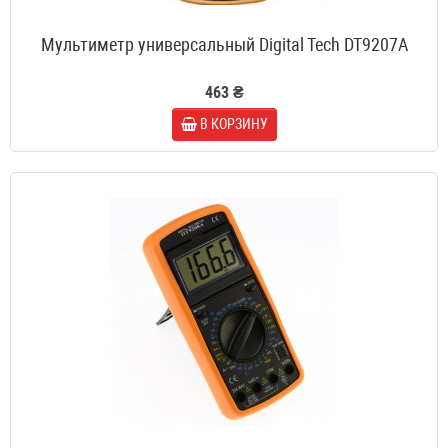
Мультиметр универсальный Digital Tech DT9207A
463 ₴
В КОРЗИНУ