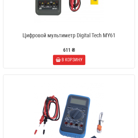
Цифровой мультиметр Digital Tech MY61
611 ₴
В КОРЗИНУ