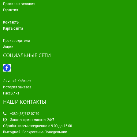
Правила и условия
Гарантия
Контакты
Карта сайта
Производители
Акции
СОЦИАЛЬНЫЕ СЕТИ
Личный Кабинет
История заказов
Рассылка
НАШИ КОНТАКТЫ
+380 (68)712-07-70
Заказы принимаются 24/7
Обрабатываем ежедневно с 9-00 до 16-00.
Выходной: Воскресенье-Понедельник