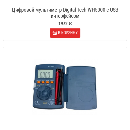
Цифровой мультиметр Digital Tech WH5000 c USB
интерфейсом
1972 ₴
В КОРЗИНУ