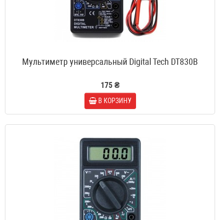
Мультиметр универсальный Digital Tech DT830B
175 ₴
В КОРЗИНУ