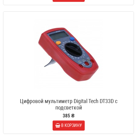
Цифровой мультиметр Digital Tech DT33D с
подсветкой
385 ₴
В КОРЗИНУ