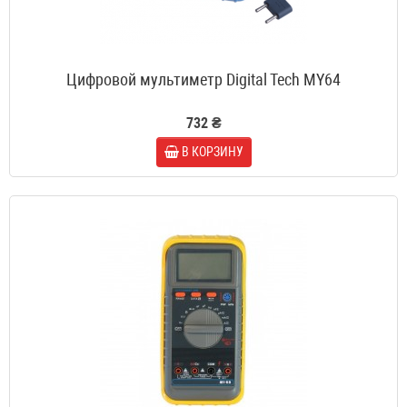
Цифровой мультиметр Digital Tech MY64
732 ₴
В КОРЗИНУ