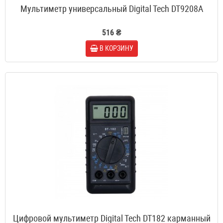
Мультиметр универсальный Digital Tech DT9208A
516 ₴
В КОРЗИНУ
Цифровой мультиметр Digital Tech DT182 карманный