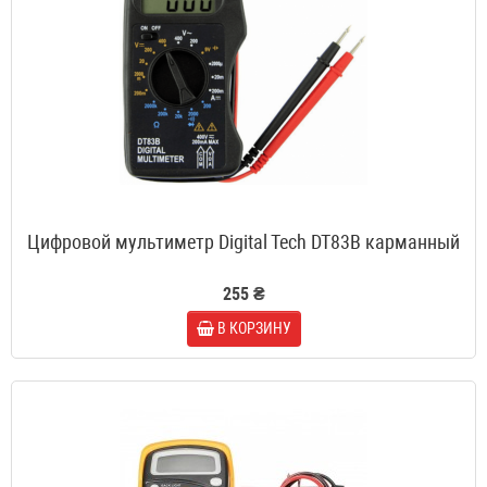
Цифровой мультиметр Digital Tech DT83В карманный
255 ₴
В КОРЗИНУ