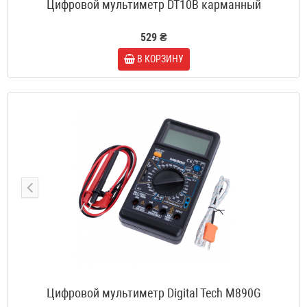
Цифровой мультиметр DT10B карманный
529 ₴
В КОРЗИНУ
Цифровой мультиметр Digital Tech M890G