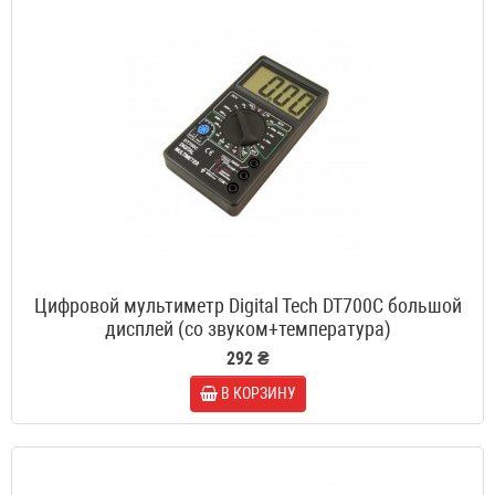
Цифровой мультиметр Digital Tech DT700C большой
дисплей (со звуком+температура)
292 ₴
В КОРЗИНУ