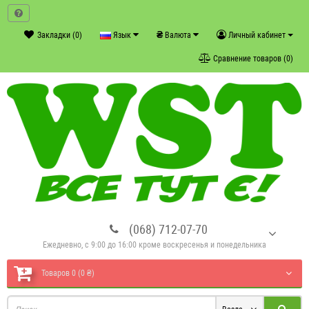
₴
Закладки (0)
Язык
Валюта
Личный кабинет
Сравнение товаров (0)
(068) 712-07-70
Ежедневно, с 9:00 до 16:00 кроме воскресенья и понедельника
Товаров 0 (0 ₴)