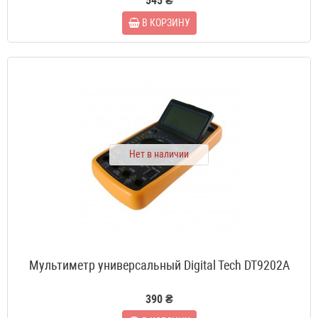
545 ₴
В КОРЗИНУ
Нет в наличии
Мультиметр универсальный Digital Tech DT9202A
390 ₴