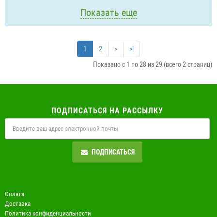
Показать еще
1
2
>
>|
Показано с 1 по 28 из 29 (всего 2 страниц)
ПОДПИСАТЬСЯ НА РАССЫЛКУ
ПОДПИСАТЬСЯ
Оплата
Доставка
Политика конфиденциальности