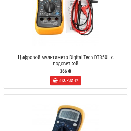
Цифровой мультиметр Digital Tech DT850L с
подсветкой
366 ₴
В КОРЗИНУ