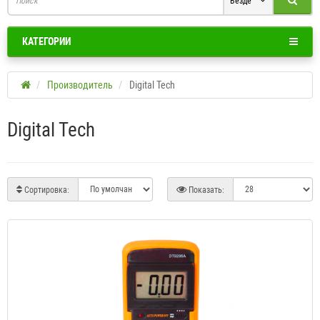
Везде
КАТЕГОРИИ
Производитель
Digital Tech
Digital Tech
Сортировка:
Показать: