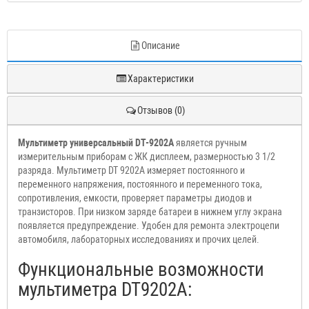
Описание
Характеристики
Отзывов (0)
Мультиметр универсальный DT-9202A
является ручным
измерительным приборам с ЖК дисплеем, размерностью 3 1/2
разряда. Мультиметр DT 9202A измеряет постоянного и
переменного напряжения, постоянного и переменного тока,
сопротивления, емкости, проверяет параметры диодов и
транзисторов. При низком заряде батареи в нижнем углу экрана
появляется предупреждение. Удобен для ремонта электроцепи
автомобиля, лабораторных исследованиях и прочих целей.
Функциональные возможности
мультиметра DT9202A: