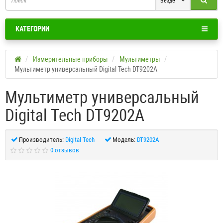
Везде
КАТЕГОРИИ
Измерительные приборы
Мультиметры
Мультиметр универсальный Digital Tech DT9202A
Мультиметр универсальный
Digital Tech DT9202A
Производитель:
Digital Tech
Модель:
DT9202A
0 отзывов