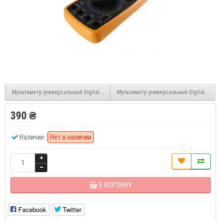
Мультиметр универсальный Digital Tech DT832
Мультиметр универсальный Digital Tech 
390 ₴
Наличие:
Нет в наличии
В КОРЗИНУ
Facebook
Twitter