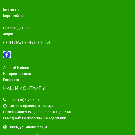
Контакты
Карта сайта
Производители
Акции
СОЦИАЛЬНЫЕ СЕТИ
Личный Кабинет
История заказов
Рассылка
НАШИ КОНТАКТЫ
+380 (68)712-07-70
Заказы принимаются 24/7
Обрабатываем ежедневно с 9-00 до 16-00.
Выходной: Воскресенье-Понедельник
Киев, ул. Ушинского, 4