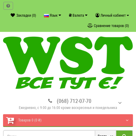
₴
Закладки (0)
Язык
Валюта
Личный кабинет
Сравнение товаров (0)
(068) 712-07-70
Ежедневно, с 9:00 до 16:00 кроме воскресенья и понедельника
Товаров 0 (0 ₴)