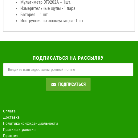
Мультиметр DT9202A – 1шт.
Измерительные щупы - 1 пара
Батарея – 1 шт.
Инструкция по эксплуатации - 1 шт.
ПОДПИСАТЬСЯ НА РАССЫЛКУ
ПОДПИСАТЬСЯ
Оплата
Доставка
Политика конфиденциальности
Правила и условия
Гарантия