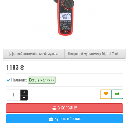
Цифровой автомобильный мультиметр Uni-t UT101
Цифровой мультиметр Digital Tech DT15
1183 ₴
Наличие:
Есть в наличии
В КОРЗИНУ
Купить в 1 клик