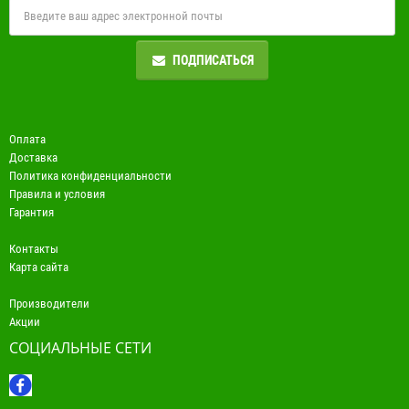
ПОДПИСАТЬСЯ
Оплата
Доставка
Политика конфиденциальности
Правила и условия
Гарантия
Контакты
Карта сайта
Производители
Акции
СОЦИАЛЬНЫЕ СЕТИ