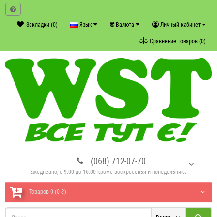
₴
Закладки (0)
Язык
Валюта
Личный кабинет
Сравнение товаров (0)
(068) 712-07-70
Ежедневно, с 9:00 до 16:00 кроме воскресенья и понедельника
Товаров 0 (0 ₴)