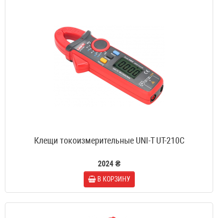
Клещи токоизмерительные UNI-T UT-210C
2024 ₴
В КОРЗИНУ