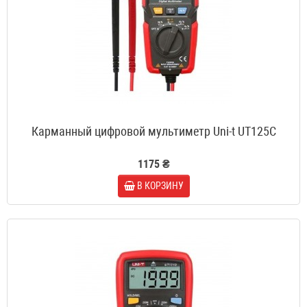
Карманный цифровой мультиметр Uni-t UT125C
1175 ₴
В КОРЗИНУ