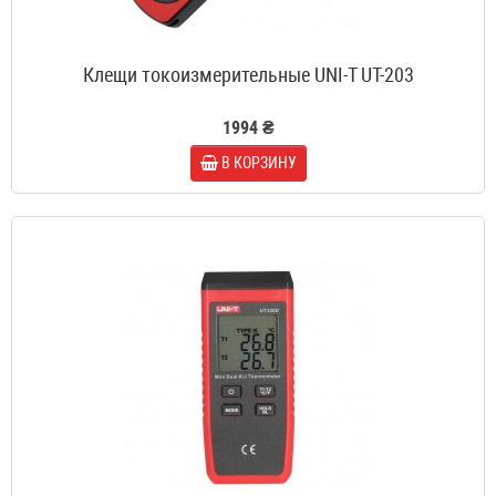
Клещи токоизмерительные UNI-T UT-203
1994 ₴
В КОРЗИНУ