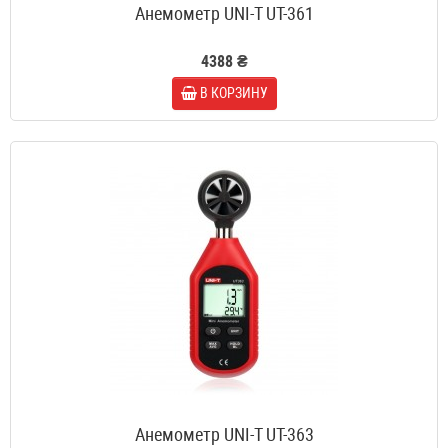
Анемометр UNI-T UT-361
4388 ₴
В КОРЗИНУ
Анемометр UNI-T UT-363