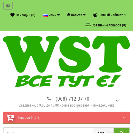
₴
Закладки (0)
Язык
Валюта
Личный кабинет
Сравнение товаров (0)
(068) 712-07-70
Ежедневно, с 9:00 до 16:00 кроме воскресенья и понедельника
Товаров 0 (0 ₴)