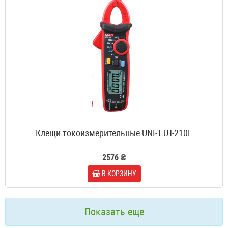
Клещи токоизмерительные UNI-T UT-210E
2576 ₴
В КОРЗИНУ
Показать еще