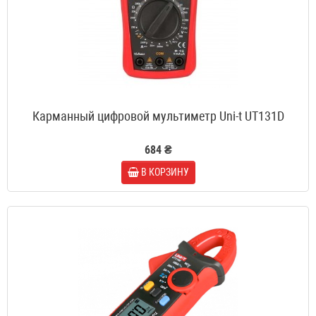
Карманный цифровой мультиметр Uni-t UT131D
684 ₴
В КОРЗИНУ