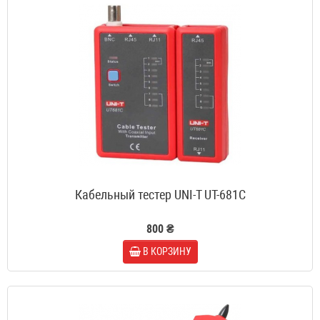
Кабельный тестер UNI-T UT-681C
800 ₴
В КОРЗИНУ