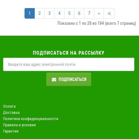
1
2
3
4
5
6
7
>
>|
Показано с 1 по 28 из 184 (всего 7 страниц)
ПОДПИСАТЬСЯ НА РАССЫЛКУ
ПОДПИСАТЬСЯ
Оплата
Доставка
Политика конфиденциальности
Правила и условия
Гарантия