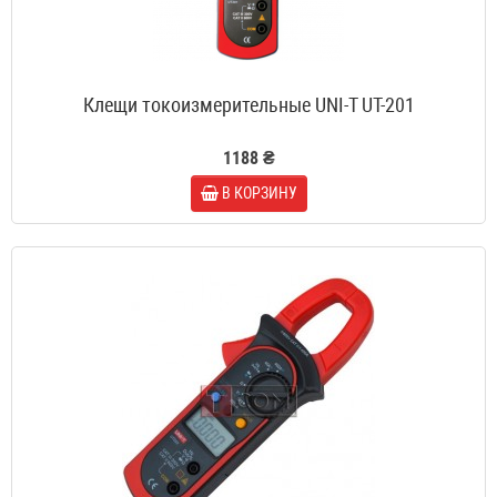
Клещи токоизмерительные UNI-T UT-201
1188 ₴
В КОРЗИНУ