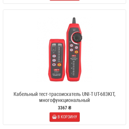
Кабельный тест-трасоискатель UNI-T UT-683KIT,
многофункциональный
3367 ₴
В КОРЗИНУ