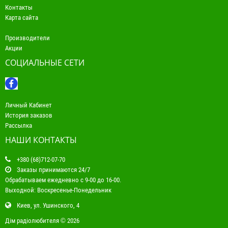
Контакты
Карта сайта
Производители
Акции
СОЦИАЛЬНЫЕ СЕТИ
Личный Кабинет
История заказов
Рассылка
НАШИ КОНТАКТЫ
+380 (68)712-07-70
Заказы принимаются 24/7
Обрабатываем ежедневно с 9-00 до 16-00.
Выходной: Воскресенье-Понедельник
Киев, ул. Ушинского, 4
Дім радіолюбителя © 2026