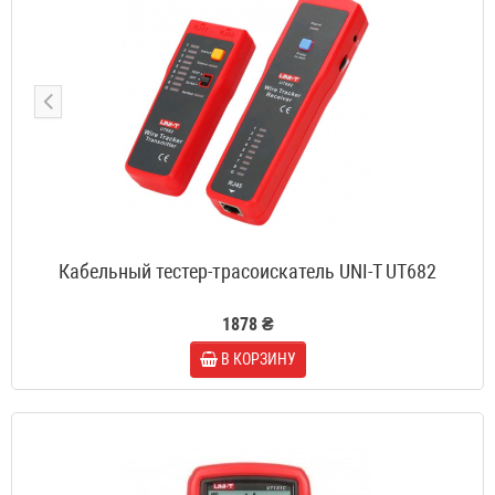
Кабельный тестер-трасоискатель UNI-T UT682
1878 ₴
В КОРЗИНУ