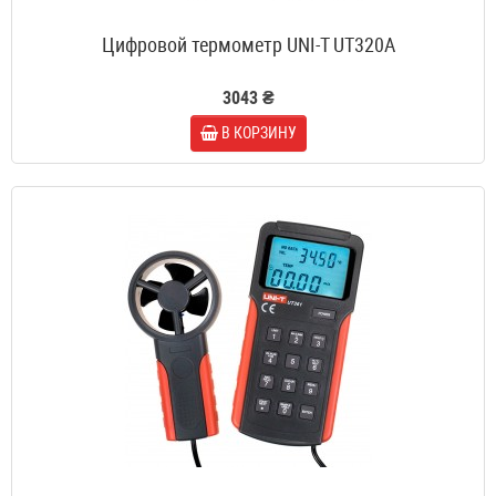
Цифровой термометр UNI-T UT320A
3043 ₴
В КОРЗИНУ