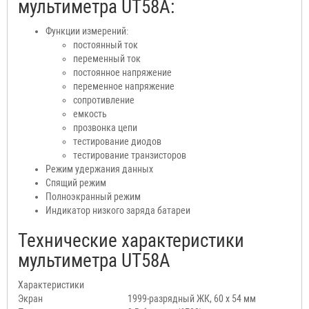
мультиметра UT58A:
Функции измерений:
постоянный ток
переменный ток
постоянное напряжение
переменное напряжение
сопротивление
емкость
прозвонка цепи
тестирование диодов
тестирование транзисторов
Режим удержания данных
Спящий режим
Полноэкранный режим
Индикатор низкого заряда батареи
Технические характеристики
мультиметра UT58A
Характеристики
Экран
1999-разрядный ЖК, 60 x 54 мм