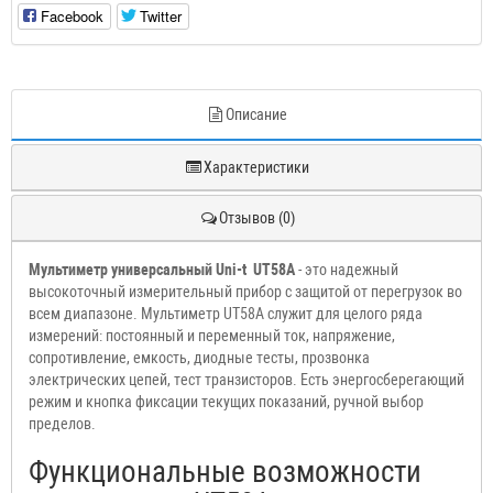
Facebook
Twitter
Описание
Характеристики
Отзывов (0)
Мультиметр универсальный Uni-t UT58A
- это надежный
высокоточный измерительный прибор с защитой от перегрузок во
всем диапазоне. Мультиметр UT58A служит для целого ряда
измерений: постоянный и переменный ток, напряжение,
сопротивление, емкость, диодные тесты, прозвонка
электрических цепей, тест транзисторов. Есть энергосберегающий
режим и кнопка фиксации текущих показаний, ручной выбор
пределов.
Функциональные возможности