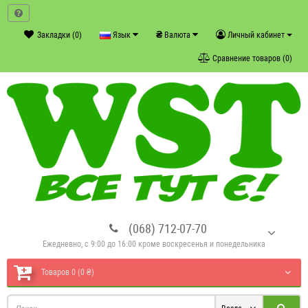
₴
Закладки (0)
Язык
Валюта
Личный кабинет
Сравнение товаров (0)
(068) 712-07-70
Ежедневно, с 9:00 до 16:00 кроме воскресенья и понедельника
Товаров 0 (0 ₴)