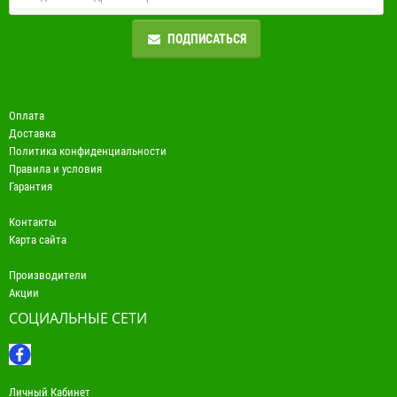
ПОДПИСАТЬСЯ
Оплата
Доставка
Политика конфиденциальности
Правила и условия
Гарантия
Контакты
Карта сайта
Производители
Акции
СОЦИАЛЬНЫЕ СЕТИ
Личный Кабинет