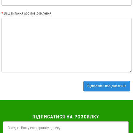
Ваш питання або повідомлення
ПІДПИСАТИСЯ НА РОЗСИЛКУ