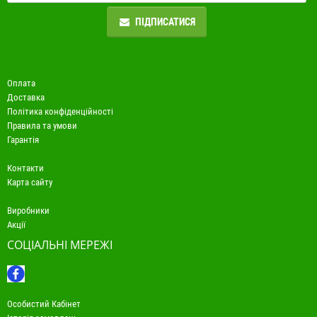
ПІДПИСАТИСЯ
Оплата
Доставка
Політика конфіденційності
Правила та умови
Гарантія
Контакти
Карта сайту
Виробники
Акції
СОЦІАЛЬНІ МЕРЕЖІ
Особистий Кабінет