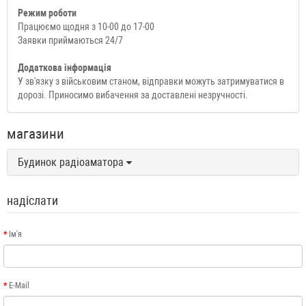
Режим роботи
Працюємо щодня з 10-00 до 17-00
Заявки приймаються 24/7
Додаткова інформація
У зв'язку з військовим станом, відправки можуть затримуватися в
дорозі. Приносимо вибачення за доставлені незручності.
магазини
Будинок радіоаматора
надіслати
Ім'я
E-Mail