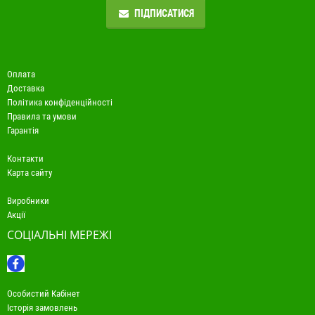
ПІДПИСАТИСЯ
Оплата
Доставка
Політика конфіденційності
Правила та умови
Гарантія
Контакти
Карта сайту
Виробники
Акції
СОЦІАЛЬНІ МЕРЕЖІ
Особистий Кабінет
Історія замовлень