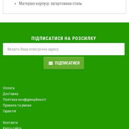
Матеріал корпусу: загартована сталь
ПІДПИСАТИСЯ НА РОЗСИЛКУ
ПІДПИСАТИСЯ
Оплата
Доставка
Політика конфіденційності
Правила та умови
Гарантія
Контакти
Карта сайту