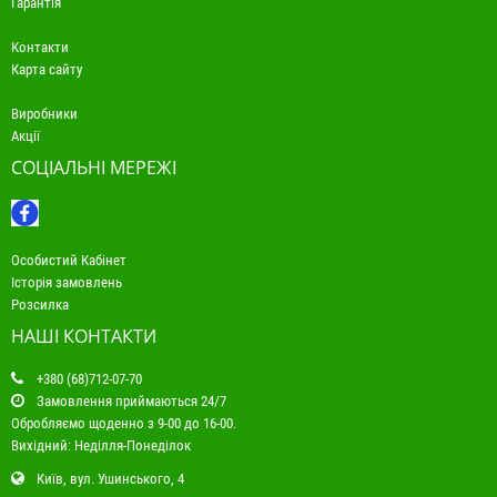
Гарантія
Контакти
Карта сайту
Виробники
Акції
СОЦІАЛЬНІ МЕРЕЖІ
Особистий Кабінет
Історія замовлень
Розсилка
НАШІ КОНТАКТИ
+380 (68)712-07-70
Замовлення приймаються 24/7
Обробляємо щоденно з 9-00 до 16-00.
Вихідний: Неділля-Понеділок
Київ, вул. Ушинського, 4