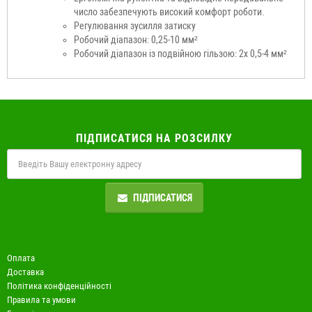
число забезпечують високий комфорт роботи.
Регулювання зусилля затиску
Робочий діапазон: 0,25-10 мм²
Робочий діапазон із подвійною гільзою: 2x 0,5-4 мм²
ПІДПИСАТИСЯ НА РОЗСИЛКУ
ПІДПИСАТИСЯ
Оплата
Доставка
Політика конфіденційності
Правила та умови