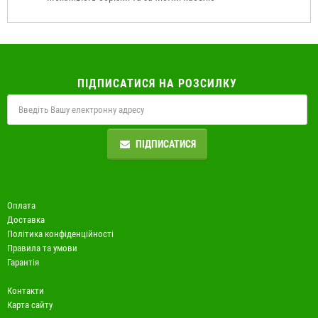
ПІДПИСАТИСЯ НА РОЗСИЛКУ
ПІДПИСАТИСЯ
Оплата
Доставка
Політика конфіденційності
Правила та умови
Гарантія
Контакти
Карта сайту