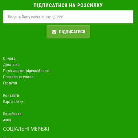
ПІДПИСАТИСЯ НА РОЗСИЛКУ
ПІДПИСАТИСЯ
Оплата
Доставка
Політика конфіденційності
Правила та умови
Гарантія
Контакти
Карта сайту
Виробники
Акції
СОЦІАЛЬНІ МЕРЕЖІ