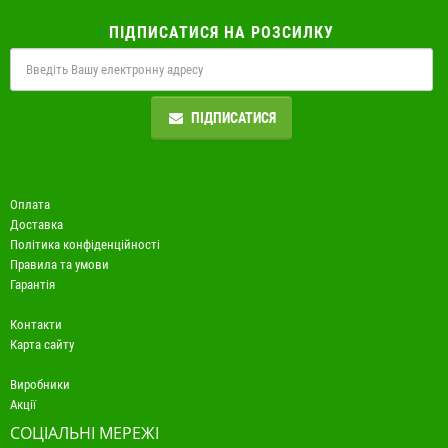
ПІДПИСАТИСЯ НА РОЗСИЛКУ
ПІДПИСАТИСЯ
Оплата
Доставка
Політика конфіденційності
Правила та умови
Гарантія
Контакти
Карта сайту
Виробники
Акції
СОЦІАЛЬНІ МЕРЕЖІ