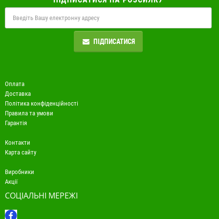
ПІДПИСАТИСЯ
Оплата
Доставка
Політика конфіденційності
Правила та умови
Гарантія
Контакти
Карта сайту
Виробники
Акції
СОЦІАЛЬНІ МЕРЕЖІ