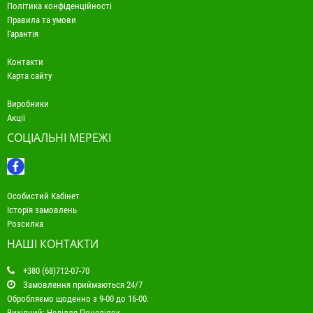
Політика конфіденційності
Правила та умови
Гарантія
Контакти
Карта сайту
Виробники
Акції
СОЦІАЛЬНІ МЕРЕЖІ
Особистий Кабінет
Історія замовлень
Розсилка
НАШІ КОНТАКТИ
+380 (68)712-07-70
Замовлення приймаються 24/7
Обробляємо щоденно з 9-00 до 16-00.
Вихідний: Неділля-Понеділок