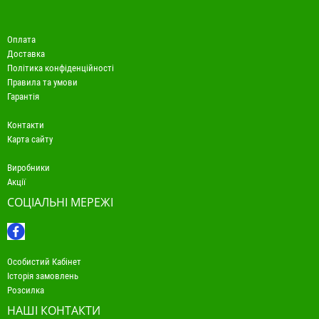
Оплата
Доставка
Політика конфіденційності
Правила та умови
Гарантія
Контакти
Карта сайту
Виробники
Акції
СОЦІАЛЬНІ МЕРЕЖІ
Особистий Кабінет
Історія замовлень
Розсилка
НАШІ КОНТАКТИ