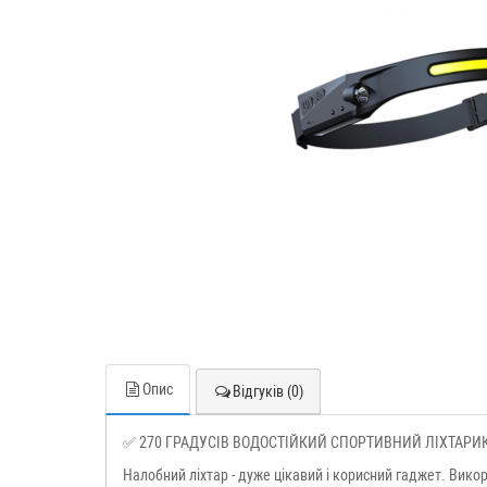
Опис
Відгуків (0)
✅ 270 ГРАДУСІВ ВОДОСТІЙКИЙ СПОРТИВНИЙ ЛІХТАРИ
Налобний ліхтар - дуже цікавий і корисний гаджет. Викор