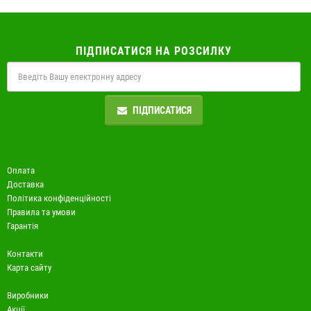
ПІДПИСАТИСЯ НА РОЗСИЛКУ
ПІДПИСАТИСЯ
Оплата
Доставка
Політика конфіденційності
Правила та умови
Гарантія
Контакти
Карта сайту
Виробники
Акції