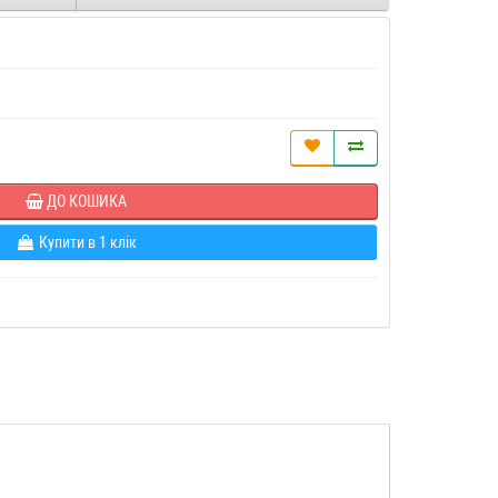
ДО КОШИКА
Купити в 1 клік