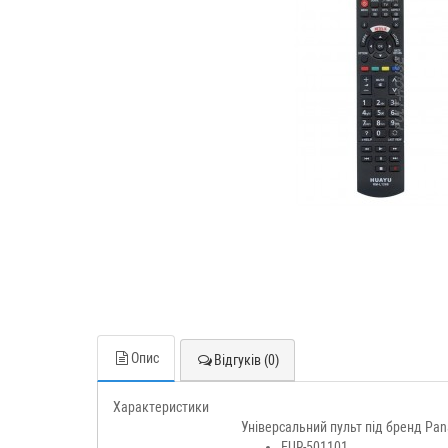
Опис
Відгуків (0)
Характеристики
Універсальний пульт під бренд Pan
EUR-501101