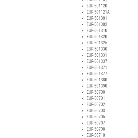
EUR-501120
EUR-501121A
EUR-501301
EUR-501302
EUR-501310
EUR-501320
EUR-501325
EUR-501330
EUR-501331
EUR-501337
EUR-501371
EUR-501377
EUR-501380
EUR-501390
EUR-50700
EUR-50701
EUR-50702
EUR-50703
EUR-50705
EUR-50707
EUR-50708
EUR-50710