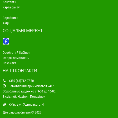
Контакти
Карта сайту
Виробники
Акції
СОЦІАЛЬНІ МЕРЕЖІ
Особистий Кабінет
Історія замовлень
Розсилка
НАШІ КОНТАКТИ
+380 (68)712-07-70
Замовлення приймаються 24/7
Обробляємо щоденно з 9-00 до 16-00.
Вихідний: Неділля-Понеділок
Київ, вул. Ушинського, 4
Дім радіолюбителя © 2026