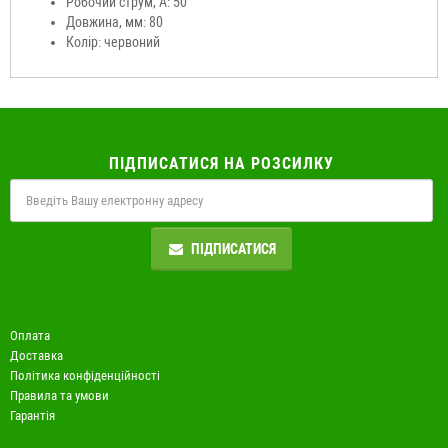
Робочий струм, А: 50
Довжина, мм: 80
Колір: червоний
ПІДПИСАТИСЯ НА РОЗСИЛКУ
ПІДПИСАТИСЯ
Оплата
Доставка
Політика конфіденційності
Правила та умови
Гарантія