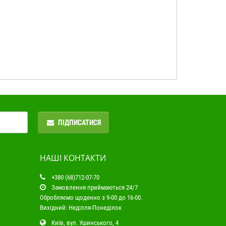
ПІДПИСАТИСЯ
НАШІ КОНТАКТИ
+380 (68)712-07-70
Замовлення приймаються 24/7
Обробляємо щоденно з 9-00 до 16-00.
Вихідний: Неділля-Понеділок
Київ, вул. Ушинського, 4