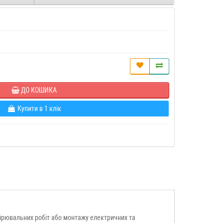
ДО КОШИКА
Купити в 1 клік
ірювальних робіт або монтажу електричних та