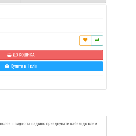
ДО КОШИКА
Купити в 1 клік
зволяє швидко та надійно приєднувати кабелі до клем