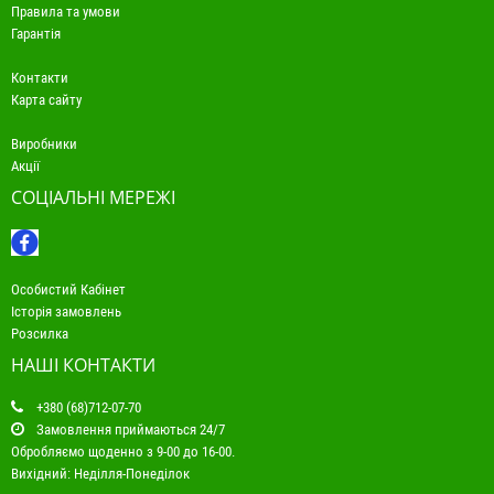
Правила та умови
Гарантія
Контакти
Карта сайту
Виробники
Акції
СОЦІАЛЬНІ МЕРЕЖІ
Особистий Кабінет
Історія замовлень
Розсилка
НАШІ КОНТАКТИ
+380 (68)712-07-70
Замовлення приймаються 24/7
Обробляємо щоденно з 9-00 до 16-00.
Вихідний: Неділля-Понеділок