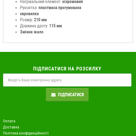
Нагрівальний елемент:
ніхромовий
Рукоятка:
пластмаса прогумована
євровилка
Розмір:
210 мм
Довжина дроту:
115 мм
Змінне жало
ПІДПИСАТИСЯ НА РОЗСИЛКУ
ПІДПИСАТИСЯ
Оплата
Доставка
Політика конфіденційності