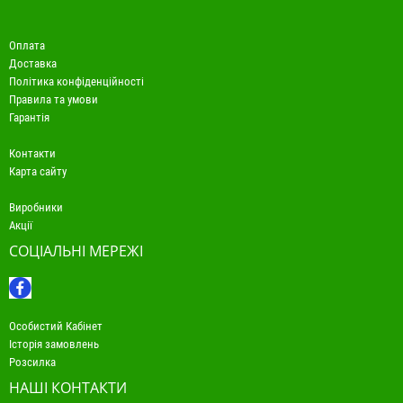
Оплата
Доставка
Політика конфіденційності
Правила та умови
Гарантія
Контакти
Карта сайту
Виробники
Акції
СОЦІАЛЬНІ МЕРЕЖІ
Особистий Кабінет
Історія замовлень
Розсилка
НАШІ КОНТАКТИ