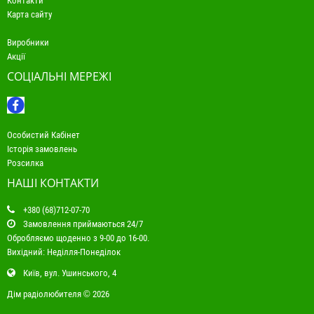
Контакти
Карта сайту
Виробники
Акції
СОЦІАЛЬНІ МЕРЕЖІ
Особистий Кабінет
Історія замовлень
Розсилка
НАШІ КОНТАКТИ
+380 (68)712-07-70
Замовлення приймаються 24/7
Обробляємо щоденно з 9-00 до 16-00.
Вихідний: Неділля-Понеділок
Київ, вул. Ушинського, 4
Дім радіолюбителя © 2026