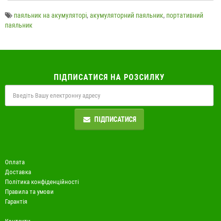
паяльник на акумуляторі
,
акумуляторний паяльник
,
портативний
паяльник
ПІДПИСАТИСЯ НА РОЗСИЛКУ
ПІДПИСАТИСЯ
Оплата
Доставка
Політика конфіденційності
Правила та умови
Гарантія