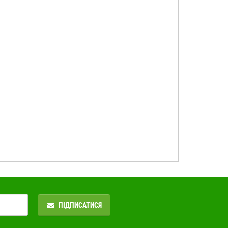
ПІДПИСАТИСЯ