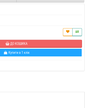
ДО КОШИКА
Купити в 1 клік