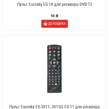
Пульт Eurosky ES-18 для ресивера DVB-T2
90 ₴
ДО КОШИКА
Пульт Eurosky ES-3011, 3015D, ES-11 для ресивера