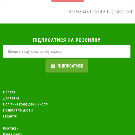
Показано з 1 по 10 із 10 (1 сторінок)
ПІДПИСАТИСЯ НА РОЗСИЛКУ
ПІДПИСАТИСЯ
Оплата
Доставка
Політика конфіденційності
Правила та умови
Гарантія
Контакти
Карта сайту