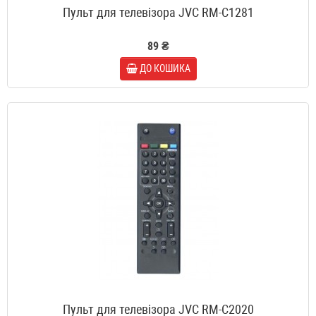
Пульт для телевізора JVC RM-C1281
89 ₴
ДО КОШИКА
Пульт для телевізора JVC RM-C2020