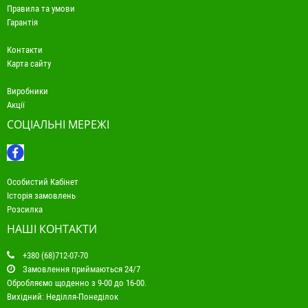
Правила та умови
Гарантія
Контакти
Карта сайту
Виробники
Акції
СОЦІАЛЬНІ МЕРЕЖІ
Особистий Кабінет
Історія замовлень
Розсилка
НАШІ КОНТАКТИ
+380 (68)712-07-70
Замовлення приймаються 24/7
Обробляємо щоденно з 9-00 до 16-00.
Вихідний: Неділля-Понеділок