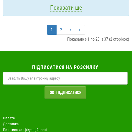
Показати ще
1
2
>
>|
Показано з 1 по 28 із 37 (2 сторінок)
ПІДПИСАТИСЯ НА РОЗСИЛКУ
ПІДПИСАТИСЯ
Оплата
Доставка
Політика конфіденційності